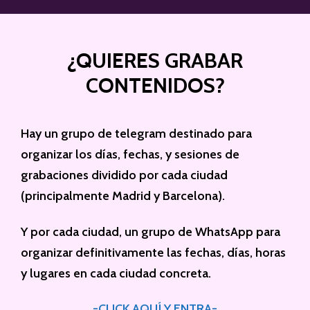
¿QUIERES GRABAR
CONTENIDOS?
Hay un grupo de telegram destinado para
organizar los días, fechas, y sesiones de
grabaciones dividido por cada ciudad
(principalmente Madrid y Barcelona).
Y por cada ciudad, un grupo de WhatsApp para
organizar definitivamente las fechas, días, horas
y lugares en cada ciudad concreta.
-CLICK AQUÍ Y ENTRA-