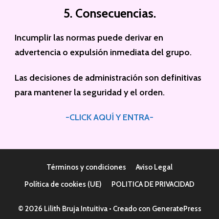
5. Consecuencias.
Incumplir las normas puede derivar en
advertencia o expulsión inmediata del grupo.
Las decisiones de administración son definitivas
para mantener la seguridad y el orden.
-CLICK AQUÍ Y ENTRA-
Términos y condiciones
Aviso Legal
Política de cookies (UE)
POLITICA DE PRIVACIDAD
© 2026 Lilith Bruja Intuitiva
• Creado con
GeneratePress