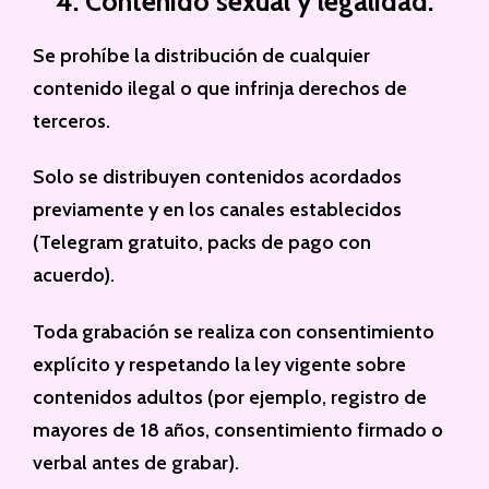
4. Contenido sexual y legalidad.
Se prohíbe la distribución de cualquier
contenido ilegal o que infrinja derechos de
terceros.
Solo se distribuyen contenidos acordados
previamente y en los canales establecidos
(Telegram gratuito, packs de pago con
acuerdo).
Toda grabación se realiza con consentimiento
explícito y respetando la ley vigente sobre
contenidos adultos (por ejemplo, registro de
mayores de 18 años, consentimiento firmado o
verbal antes de grabar).