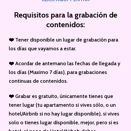
Requisitos para la grabación de
contenidos:
❤️ Tener disponible un lugar de grabación para
los días que vayamos a estar.
❤️ Acordar de antemano las fechas de llegada y
los días (Maximo 7 días), para grabaciones
continuas de contenidos.
❤️ Grabar es gratuito, únicamente tienes que
tener lugar (tu apartamento si vives sólo, o un
hotel/Airbnb si no hay lugar disponible), si vives
solo o tienes lugar disponible, mejor, pero si es