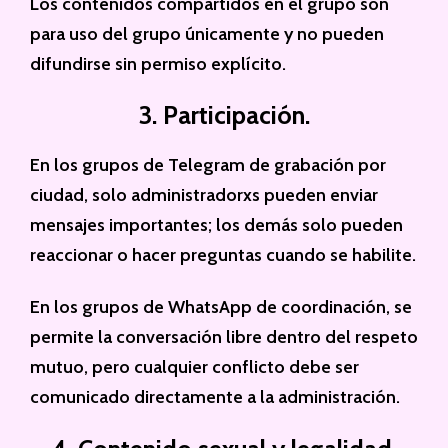
Los contenidos compartidos en el grupo son
para uso del grupo únicamente y no pueden
difundirse sin permiso explícito.
3. Participación.
En los grupos de Telegram de grabación por
ciudad, solo administradorxs pueden enviar
mensajes importantes; los demás solo pueden
reaccionar o hacer preguntas cuando se habilite.
En los grupos de WhatsApp de coordinación, se
permite la conversación libre dentro del respeto
mutuo, pero cualquier conflicto debe ser
comunicado directamente a la administración.