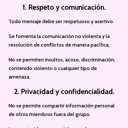
1. Respeto y comunicación.
Todo mensaje debe ser respetuoso y asertivo.
Se fomenta la comunicación no violenta y la
resolución de conflictos de manera pacífica.
No se permiten insultos, acoso, discriminación,
contenido violento o cualquier tipo de
amenaza.
2. Privacidad y confidencialidad.
No se permite compartir información personal
de otros miembros fuera del grupo.