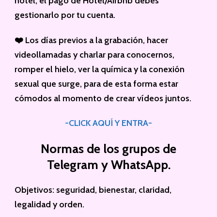
hotel, el pago de Hotel/Airbnb debes
gestionarlo por tu cuenta.
❤️ Los días previos a la grabación, hacer
videollamadas y charlar para conocernos,
romper el hielo, ver la química y la conexión
sexual que surge, para de esta forma estar
cómodos al momento de crear vídeos juntos.
-CLICK AQUÍ Y ENTRA-
Normas de los grupos de
Telegram y WhatsApp.
Objetivos: seguridad, bienestar, claridad,
legalidad y orden.