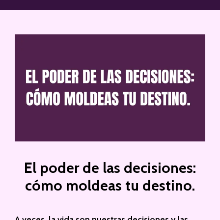
El poder de las decisiones:
cómo moldeas tu destino.
A veces, la vida son nuestras decisiones y las