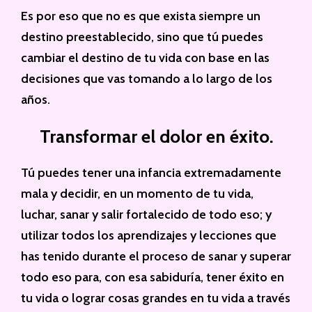
Es por eso que no es que exista siempre un
destino preestablecido, sino que tú puedes
cambiar el destino de tu vida con base en las
decisiones que vas tomando a lo largo de los
años.
Transformar el dolor en éxito.
Tú puedes tener una infancia extremadamente
mala y decidir, en un momento de tu vida,
luchar, sanar y salir fortalecido de todo eso; y
utilizar todos los aprendizajes y lecciones que
has tenido durante el proceso de sanar y superar
todo eso para, con esa sabiduría, tener éxito en
tu vida o lograr cosas grandes en tu vida a través