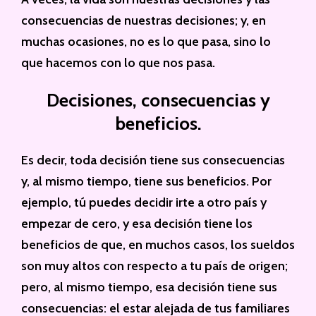
consecuencias de nuestras decisiones; y, en
muchas ocasiones, no es lo que pasa, sino lo
que hacemos con lo que nos pasa.
Decisiones, consecuencias y
beneficios.
Es decir, toda decisión tiene sus consecuencias
y, al mismo tiempo, tiene sus beneficios. Por
ejemplo, tú puedes decidir irte a otro país y
empezar de cero, y esa decisión tiene los
beneficios de que, en muchos casos, los sueldos
son muy altos con respecto a tu país de origen;
pero, al mismo tiempo, esa decisión tiene sus
consecuencias: el estar alejada de tus familiares