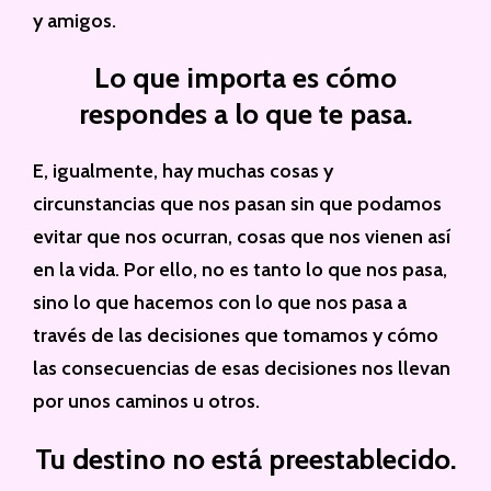
y amigos.
Lo que importa es cómo
respondes a lo que te pasa.
E, igualmente, hay muchas cosas y
circunstancias que nos pasan sin que podamos
evitar que nos ocurran, cosas que nos vienen así
en la vida. Por ello, no es tanto lo que nos pasa,
sino lo que hacemos con lo que nos pasa a
través de las decisiones que tomamos y cómo
las consecuencias de esas decisiones nos llevan
por unos caminos u otros.
Tu destino no está preestablecido.