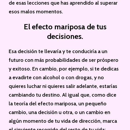
de esas lecciones que has aprendido al superar
esos malos momentos.
El efecto mariposa de tus
decisiones.
Esa decisión te llevaría y te conduciría a un
futuro con más probabilidades de ser próspero
y exitoso. En cambio, por ejemplo, si te dedicas
a evadirte con alcohol o con drogas, y no
quieres luchar ni quieres salir adelante, estarías
cambiando tu destino. Al igual que, como dice
la teoría del efecto mariposa, un pequeño
cambio, una decisión u otra, o un cambio en
algún momento de tu vida de dirección, marca
el siguiente recorrido del resto de tu vida;