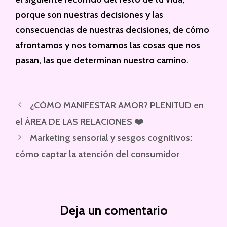
porque son nuestras decisiones y las
consecuencias de nuestras decisiones, de cómo
afrontamos y nos tomamos las cosas que nos
pasan, las que determinan nuestro camino.
¿CÓMO MANIFESTAR AMOR? PLENITUD en
el ÁREA DE LAS RELACIONES ❤️
Marketing sensorial y sesgos cognitivos:
cómo captar la atención del consumidor
Deja un comentario